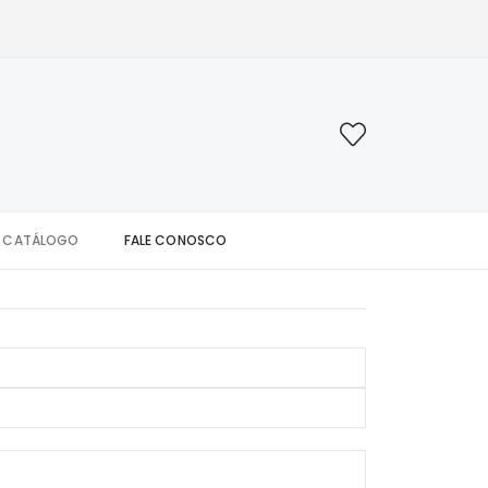
CATÁLOGO
FALE CONOSCO