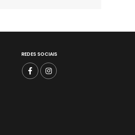
REDES SOCIAIS