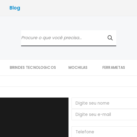
Blog
BRINDES TECNOLOGiCOS
MOCHILAS
FERRAMETAS