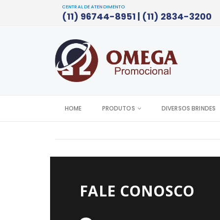
CENTRAL DE ATENDIMENTO
(11) 96744-8951 | (11) 2834-3200
HOME
PRODUTOS
DIVERSOS BRINDES
FALE CONOSCO