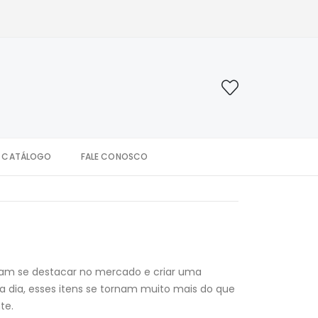
CATÁLOGO
FALE CONOSCO
ejam se destacar no mercado e criar uma
a dia, esses itens se tornam muito mais do que
te.