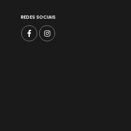
REDES SOCIAIS