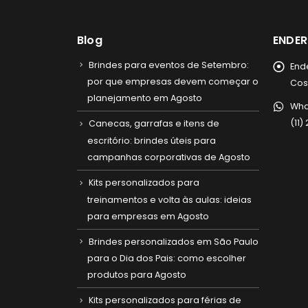
Blog
ENDE
Brindes para eventos de Setembro:
End
por que empresas devem começar o
Cost
planejamento em Agosto
Wha
(11
Canecas, garrafas e itens de
escritório: brindes úteis para
campanhas corporativas de Agosto
Kits personalizados para
treinamentos e volta às aulas: ideias
para empresas em Agosto
Brindes personalizados em São Paulo
para o Dia dos Pais: como escolher
produtos para Agosto
Kits personalizados para férias de