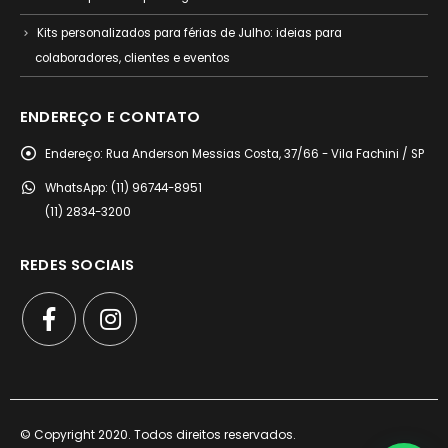
Kits personalizados para férias de Julho: ideias para
colaboradores, clientes e eventos
ENDEREÇO E CONTATO
Endereço:
Rua Anderson Messias Costa, 37/66 - Vila Fachini / SP
WhatsApp:
(11) 96744-8951
(11) 2834-3200
REDES SOCIAIS
© Copyright 2020. Todos direitos reservados.