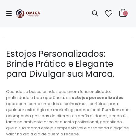
0
Estojos Personalizados:
Brinde Prático e Elegante
para Divulgar sua Marca.
Quando se busca brindes que unem funcionalidade,
praticidade e boa aparência, os
estojos personalizados
aparecem como uma das escolhas mais certeiras para
qualquer estratégia de marketing promocional. É um item que
acompanha pessoas de diferentes perfis e idades, sendo útil
tanto no ambiente escolar quanto profissional, garantindo
que a sua marca esteja sempre visível e associada a algo de
valor no dia a dia de quem o recebe.