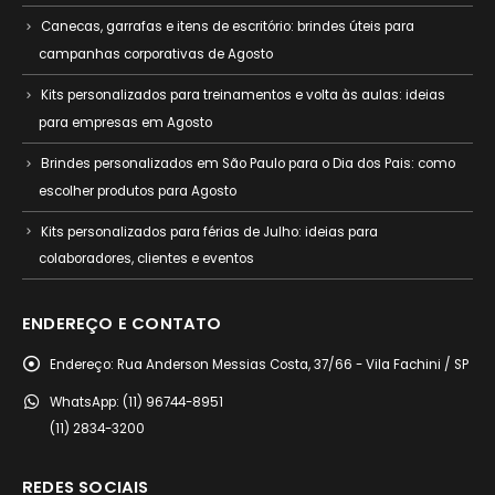
Canecas, garrafas e itens de escritório: brindes úteis para
campanhas corporativas de Agosto
Kits personalizados para treinamentos e volta às aulas: ideias
para empresas em Agosto
Brindes personalizados em São Paulo para o Dia dos Pais: como
escolher produtos para Agosto
Kits personalizados para férias de Julho: ideias para
colaboradores, clientes e eventos
ENDEREÇO E CONTATO
Endereço:
Rua Anderson Messias Costa, 37/66 - Vila Fachini / SP
WhatsApp:
(11) 96744-8951
(11) 2834-3200
REDES SOCIAIS