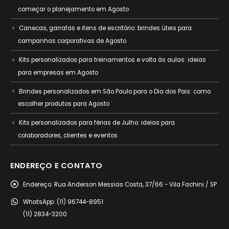
começar o planejamento em Agosto
Canecas, garrafas e itens de escritório: brindes úteis para
campanhas corporativas de Agosto
Kits personalizados para treinamentos e volta às aulas: ideias
para empresas em Agosto
Brindes personalizados em São Paulo para o Dia dos Pais: como
escolher produtos para Agosto
Kits personalizados para férias de Julho: ideias para
colaboradores, clientes e eventos
ENDEREÇO E CONTATO
Endereço:
Rua Anderson Messias Costa, 37/66 - Vila Fachini / SP
WhatsApp:
(11) 96744-8951
(11) 2834-3200