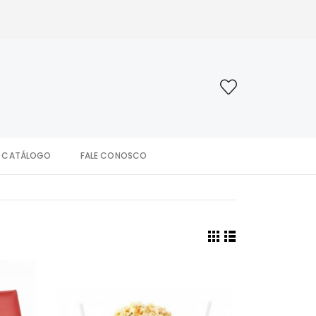
CATÁLOGO
FALE CONOSCO