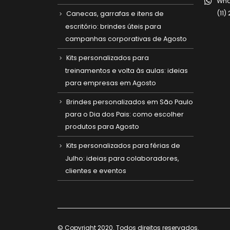
Wha
(11
Canecas, garrafas e itens de
escritório: brindes úteis para
campanhas corporativas de Agosto
Kits personalizados para
treinamentos e volta às aulas: ideias
para empresas em Agosto
Brindes personalizados em São Paulo
para o Dia dos Pais: como escolher
produtos para Agosto
Kits personalizados para férias de
Julho: ideias para colaboradores,
clientes e eventos
© Copyright 2020. Todos direitos reservados.