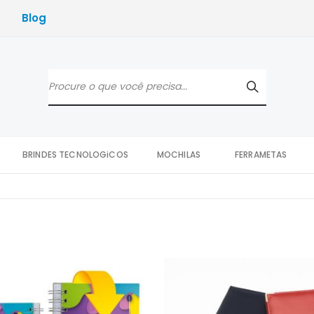
Blog
BRINDES TECNOLOGiCOS
MOCHILAS
FERRAMETAS