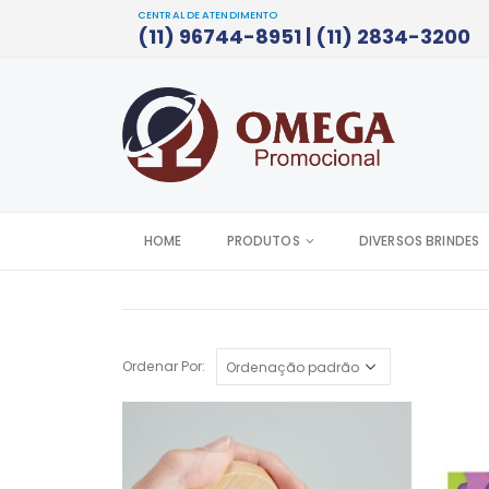
CENTRAL DE ATENDIMENTO
(11) 96744-8951 | (11) 2834-3200
HOME
PRODUTOS
DIVERSOS BRINDES
Ordenar Por: