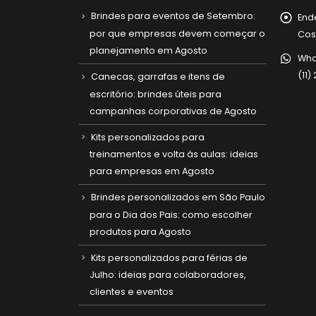
Brindes para eventos de Setembro:
End
por que empresas devem começar o
Cost
planejamento em Agosto
Wha
(11
Canecas, garrafas e itens de
escritório: brindes úteis para
campanhas corporativas de Agosto
Kits personalizados para
treinamentos e volta às aulas: ideias
para empresas em Agosto
Brindes personalizados em São Paulo
para o Dia dos Pais: como escolher
produtos para Agosto
Kits personalizados para férias de
Julho: ideias para colaboradores,
clientes e eventos