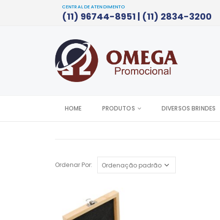
CENTRAL DE ATENDIMENTO
(11) 96744-8951 | (11) 2834-3200
HOME
PRODUTOS
DIVERSOS BRINDES
Ordenar Por: