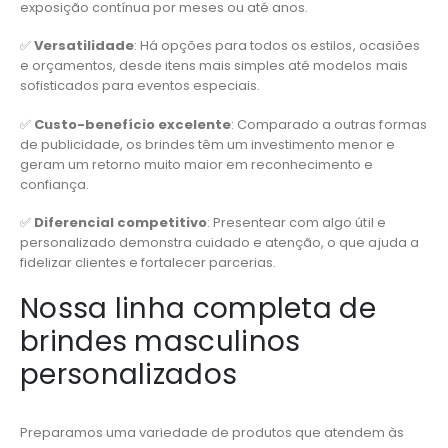
exposição contínua por meses ou até anos.
✅
Versatilidade
: Há opções para todos os estilos, ocasiões
e orçamentos, desde itens mais simples até modelos mais
sofisticados para eventos especiais.
✅
Custo-benefício excelente
: Comparado a outras formas
de publicidade, os brindes têm um investimento menor e
geram um retorno muito maior em reconhecimento e
confiança.
✅
Diferencial competitivo
: Presentear com algo útil e
personalizado demonstra cuidado e atenção, o que ajuda a
fidelizar clientes e fortalecer parcerias.
Nossa linha completa de
brindes masculinos
personalizados
Preparamos uma variedade de produtos que atendem às