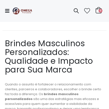
0
Brindes Masculinos
Personalizados:
Qualidade e Impacto
para Sua Marca
Quando o assunto é fortalecer o relacionamento com
clientes, parceiros e colaboradores, escolher o brinde certo
faz toda a diferença. Os
brindes masculinos
personalizados
são uma das estratégias mais eficazes e
acessíveis para quem quer aumentar a visibilidade da
marca, transmitir profissionalismo e deixar uma lembrança