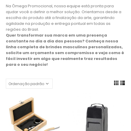
Na Ômega Promocional, nossa equipe está pronta para
ajudar você a definir a melhor solução. Orientamos desde a
escolha do produto até a finalização da arte, garantindo
agilidade na produção e entrega pontual em todas as
regiões do Brasil.
Quer transformar sua marca em uma presença
constante no dia a dia das pessoas? Conheça nossa
linha completa de brindes masculinos personalizados,
solicite um orçamento sem compromisso e veja como é
fácil investir em algo que realmente traz resultados
para o seu negócio!