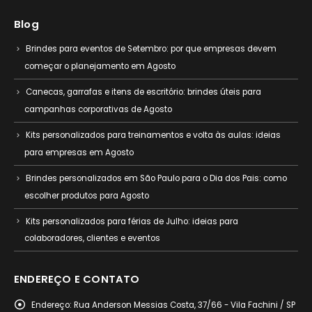
Blog
Brindes para eventos de Setembro: por que empresas devem
começar o planejamento em Agosto
Canecas, garrafas e itens de escritório: brindes úteis para
campanhas corporativas de Agosto
Kits personalizados para treinamentos e volta às aulas: ideias
para empresas em Agosto
Brindes personalizados em São Paulo para o Dia dos Pais: como
escolher produtos para Agosto
Kits personalizados para férias de Julho: ideias para
colaboradores, clientes e eventos
ENDEREÇO E CONTATO
Endereço:
Rua Anderson Messias Costa, 37/66 - Vila Fachini / SP