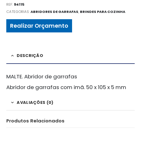
REF:
94115
CATEGORIAS:
ABRIDORES DE GARRAFAS
,
BRINDES PARA COZINHA
Realizar Orçamento
DESCRIÇÃO
MALTE. Abridor de garrafas
Abridor de garrafas com imã. 50 x 105 x 5 mm
AVALIAÇÕES (0)
Produtos Relacionados