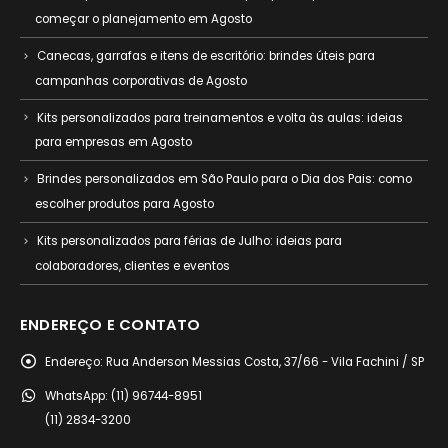
começar o planejamento em Agosto
Canecas, garrafas e itens de escritório: brindes úteis para
campanhas corporativas de Agosto
Kits personalizados para treinamentos e volta às aulas: ideias
para empresas em Agosto
Brindes personalizados em São Paulo para o Dia dos Pais: como
escolher produtos para Agosto
Kits personalizados para férias de Julho: ideias para
colaboradores, clientes e eventos
ENDEREÇO E CONTATO
Endereço:
Rua Anderson Messias Costa, 37/66 - Vila Fachini / SP
WhatsApp:
(11) 96744-8951
(11) 2834-3200