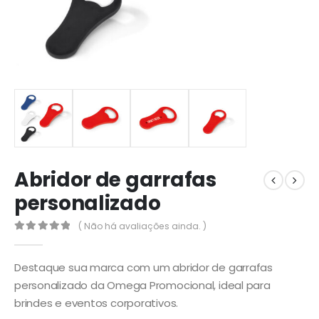
Abridor de garrafas
personalizado
( Não há avaliações ainda. )
0
out of 5
Destaque sua marca com um abridor de garrafas
personalizado da Omega Promocional, ideal para
brindes e eventos corporativos.