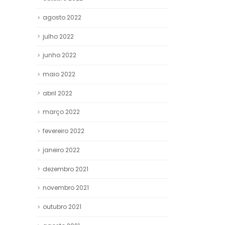
agosto 2022
julho 2022
junho 2022
maio 2022
abril 2022
março 2022
fevereiro 2022
janeiro 2022
dezembro 2021
novembro 2021
outubro 2021