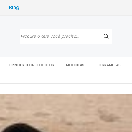
Blog
BRINDES TECNOLOGiCOS
MOCHILAS
FERRAMETAS