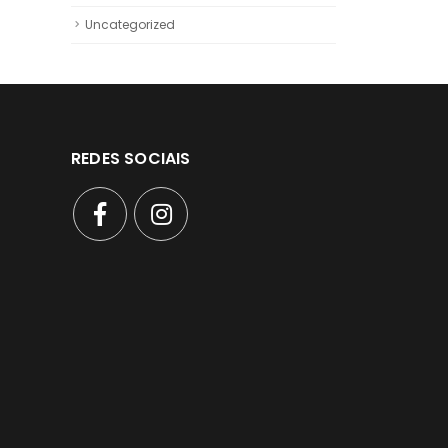
Uncategorized
REDES SOCIAIS