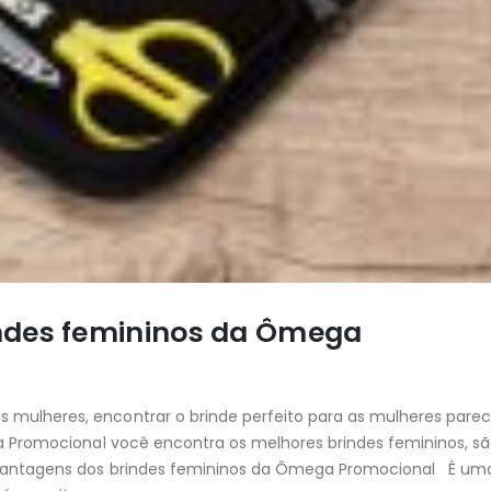
ndes femininos da Ômega
mulheres, encontrar o brinde perfeito para as mulheres par
ga Promocional você encontra os melhores brindes femininos, s
Vantagens dos brindes femininos da Ômega Promocional É um