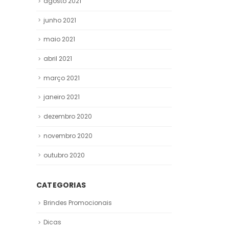
agosto 2021
junho 2021
maio 2021
abril 2021
março 2021
janeiro 2021
dezembro 2020
novembro 2020
outubro 2020
CATEGORIAS
Brindes Promocionais
Dicas