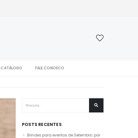
CATÁLOGO
FALE CONOSCO
POSTS RECENTES
Brindes para eventos de Setembro: por