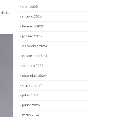
abril 2025
 MAIS...
março 2025
fevereiro 2025
janeiro 2025
dezembro 2024
novembro 2024
outubro 2024
setembro 2024
agosto 2024
julho 2024
junho 2024
maio 2024