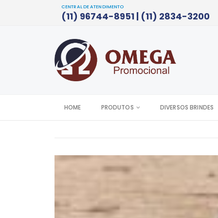
CENTRAL DE ATENDIMENTO
(11) 96744-8951 | (11) 2834-3200
HOME
PRODUTOS
DIVERSOS BRINDES