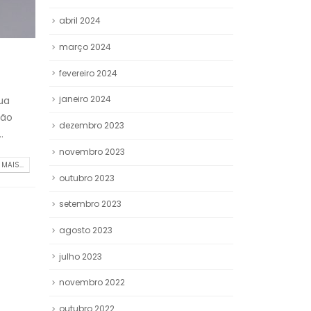
abril 2024
março 2024
fevereiro 2024
janeiro 2024
ua
ção
dezembro 2023
.
novembro 2023
 MAIS...
outubro 2023
setembro 2023
agosto 2023
julho 2023
novembro 2022
outubro 2022