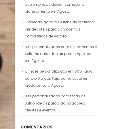
que empresas devem começar o
planejamento em Agosto
Canecas, garrafas e itens de escritório:
brindes úteis para campanhas
corporativas de Agosto
Kits personalizados para treinamentos e
volta às aulas: ideias para empresas
em Agosto
Brindes personalizados em São Paulo
para o Dia dos Pais: como escolher
produtos para Agosto
Kits personalizados para férias de
Julho: ideias para colaboradores,
clientes e eventos
COMENTÁRIOS