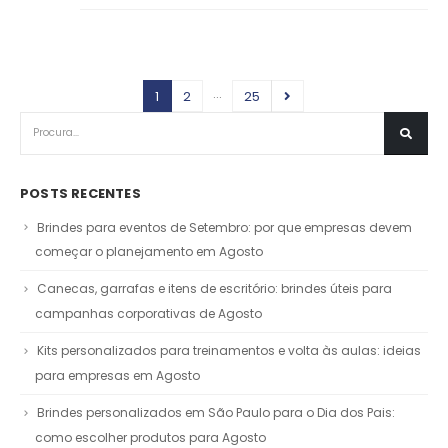
…
1
2
25
POSTS RECENTES
Brindes para eventos de Setembro: por que empresas devem
começar o planejamento em Agosto
Canecas, garrafas e itens de escritório: brindes úteis para
campanhas corporativas de Agosto
Kits personalizados para treinamentos e volta às aulas: ideias
para empresas em Agosto
Brindes personalizados em São Paulo para o Dia dos Pais:
como escolher produtos para Agosto