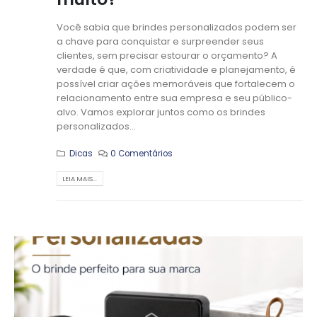
Você sabia que brindes personalizados podem ser
a chave para conquistar e surpreender seus
clientes, sem precisar estourar o orçamento? A
verdade é que, com criatividade e planejamento, é
possível criar ações memoráveis que fortalecem o
relacionamento entre sua empresa e seu público-
alvo. Vamos explorar juntos como os brindes
personalizados...
Dicas
0 Comentários
LEIA MAIS...