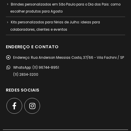
Brindes personalizados em São Paulo para o Dia dos Pais: como
escolher produtos para Agosto
Kits personalizados para férias de Julho: ideias para
colaboradores, clientes e eventos
ENDEREÇO E CONTATO
Endereço:
Rua Anderson Messias Costa, 37/66 - Vila Fachini / SP
WhatsApp:
(11) 96744-8951
(11) 2834-3200
REDES SOCIAIS