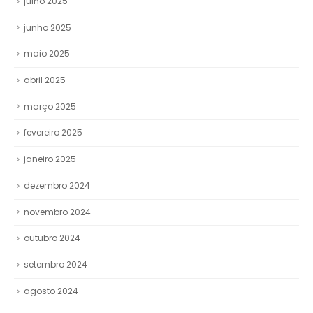
julho 2025
junho 2025
maio 2025
abril 2025
março 2025
fevereiro 2025
janeiro 2025
dezembro 2024
novembro 2024
outubro 2024
setembro 2024
agosto 2024