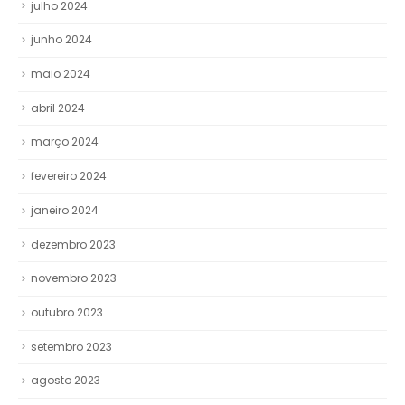
julho 2024
junho 2024
maio 2024
abril 2024
março 2024
fevereiro 2024
janeiro 2024
dezembro 2023
novembro 2023
outubro 2023
setembro 2023
agosto 2023