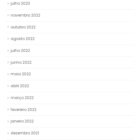
julho 2023
novembro 2022
outubro 2022
agosto 2022
julho 2022
junho 2022
maio 2022
abril 2022
março 2022
fevereiro 2022
janeiro 2022
dezembro 2021