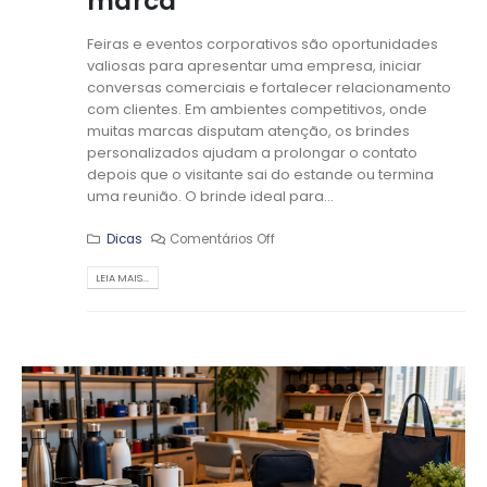
marca
Feiras e eventos corporativos são oportunidades
valiosas para apresentar uma empresa, iniciar
conversas comerciais e fortalecer relacionamento
com clientes. Em ambientes competitivos, onde
muitas marcas disputam atenção, os brindes
personalizados ajudam a prolongar o contato
depois que o visitante sai do estande ou termina
uma reunião. O brinde ideal para...
Dicas
Comentários Off
LEIA MAIS...