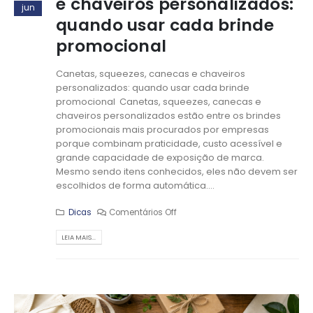
e chaveiros personalizados:
jun
quando usar cada brinde
promocional
Canetas, squeezes, canecas e chaveiros
personalizados: quando usar cada brinde
promocional Canetas, squeezes, canecas e
chaveiros personalizados estão entre os brindes
promocionais mais procurados por empresas
porque combinam praticidade, custo acessível e
grande capacidade de exposição de marca.
Mesmo sendo itens conhecidos, eles não devem ser
escolhidos de forma automática....
Dicas
Comentários Off
LEIA MAIS...