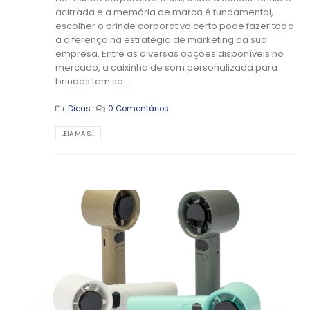
acirrada e a memória de marca é fundamental,
escolher o brinde corporativo certo pode fazer toda
a diferença na estratégia de marketing da sua
empresa. Entre as diversas opções disponíveis no
mercado, a caixinha de som personalizada para
brindes tem se...
Dicas
0 Comentários
LEIA MAIS...