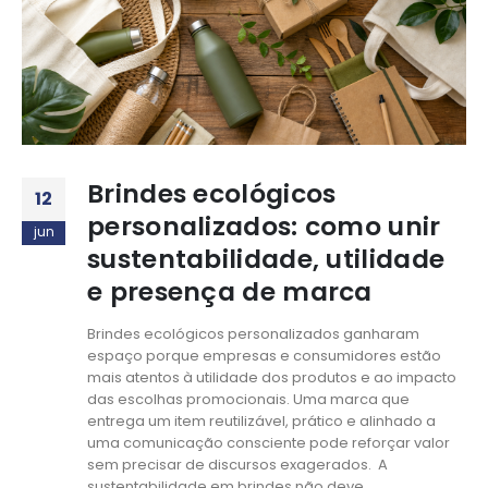
Brindes ecológicos
12
personalizados: como unir
jun
sustentabilidade, utilidade
e presença de marca
Brindes ecológicos personalizados ganharam
espaço porque empresas e consumidores estão
mais atentos à utilidade dos produtos e ao impacto
das escolhas promocionais. Uma marca que
entrega um item reutilizável, prático e alinhado a
uma comunicação consciente pode reforçar valor
sem precisar de discursos exagerados. A
sustentabilidade em brindes não deve...