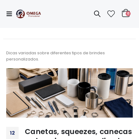
0
Dicas variadas sobre diferentes tipos de brindes
personalizados.
Canetas, squeezes, canecas
12