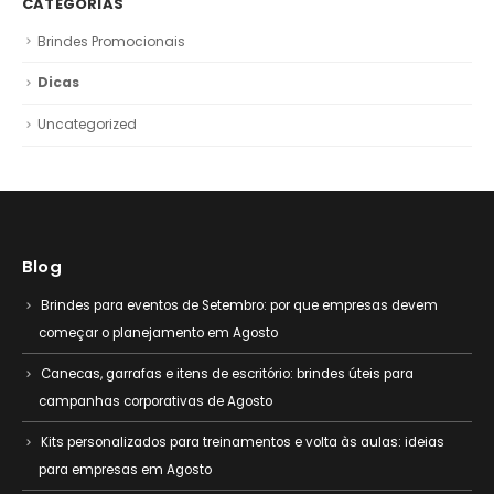
CATEGORIAS
Brindes Promocionais
Dicas
Uncategorized
Blog
Brindes para eventos de Setembro: por que empresas devem
começar o planejamento em Agosto
Canecas, garrafas e itens de escritório: brindes úteis para
campanhas corporativas de Agosto
Kits personalizados para treinamentos e volta às aulas: ideias
para empresas em Agosto