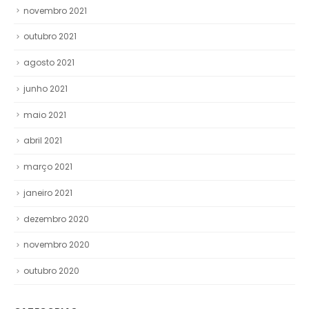
novembro 2021
outubro 2021
agosto 2021
junho 2021
maio 2021
abril 2021
março 2021
janeiro 2021
dezembro 2020
novembro 2020
outubro 2020