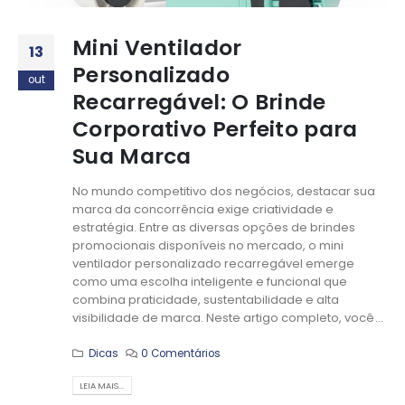
Mini Ventilador
13
Personalizado
out
Recarregável: O Brinde
Corporativo Perfeito para
Sua Marca
No mundo competitivo dos negócios, destacar sua
marca da concorrência exige criatividade e
estratégia. Entre as diversas opções de brindes
promocionais disponíveis no mercado, o mini
ventilador personalizado recarregável emerge
como uma escolha inteligente e funcional que
combina praticidade, sustentabilidade e alta
visibilidade de marca. Neste artigo completo, você...
Dicas
0 Comentários
LEIA MAIS...