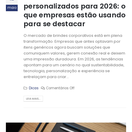
personalizados para 2026: o
maio
que empresas estão usando
para se destacar
O mercado de brindes corporativos está em plena
transformação. Empresas que antes optavam por
itens genéricos agora buscam soluções que
comuniquem valores, gerem conexão real e deixem
uma impressão duradoura. Em 2026, as tendências
apontam para um cenário no qual sustentabilidade,
tecnologia, personalização e experiência se
entrelaçam para criar...
Dicas
Comentários Off
LEIA MAIS...