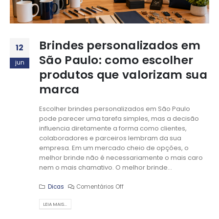
Brindes personalizados em
12
São Paulo: como escolher
jun
produtos que valorizam sua
marca
Escolher brindes personalizados em São Paulo
pode parecer uma tarefa simples, mas a decisão
influencia diretamente a forma como clientes,
colaboradores e parceiros lembram da sua
empresa. Em um mercado cheio de opções, o
melhor brinde não é necessariamente o mais caro
nem o mais chamativo. O melhor brinde...
Dicas
Comentários Off
LEIA MAIS...