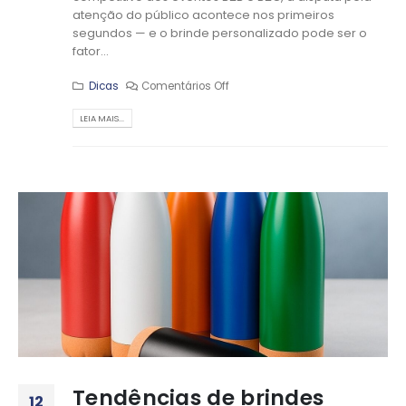
atenção do público acontece nos primeiros
segundos — e o brinde personalizado pode ser o
fator...
Dicas
Comentários Off
LEIA MAIS...
Tendências de brindes
12