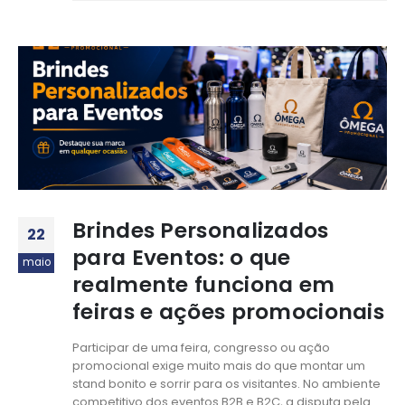
Brindes Personalizados
22
para Eventos: o que
maio
realmente funciona em
feiras e ações promocionais
Participar de uma feira, congresso ou ação
promocional exige muito mais do que montar um
stand bonito e sorrir para os visitantes. No ambiente
competitivo dos eventos B2B e B2C, a disputa pela