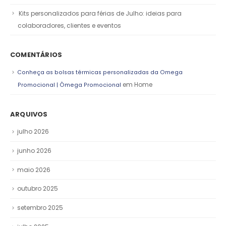
Kits personalizados para férias de Julho: ideias para
colaboradores, clientes e eventos
COMENTÁRIOS
Conheça as bolsas térmicas personalizadas da Omega
em
Home
Promocional | Ômega Promocional
ARQUIVOS
julho 2026
junho 2026
maio 2026
outubro 2025
setembro 2025