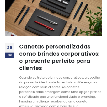
Canetas personalizadas
29
como brindes corporativos:
out
o presente perfeito para
clientes
Quando se trata de brindes corporativos, a escolha
do presente ideal pode fazer toda a diferença na
relação com seus clientes. As canetas
personalizadas emergem como uma opção prática
e sofisticada que une funcionalidade e branding.
Imagina um cliente recebendo uma caneta
exclusiva, gravada com o logo da sua...