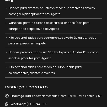
Brindes para eventos de Setembro: por que empresas devem
começar o planejamento em Agosto
Canecas, garrafas e itens de escritório: brindes úteis para
campanhas corporativas de Agosto
Kits personalizados para treinamentos e volta às aulas: ideias
para empresas em Agosto
Brindes personalizados em São Paulo para o Dia dos Pais: como
escolher produtos para Agosto
Kits personalizados para férias de Julho: ideias para
colaboradores, clientes e eventos
ENDEREÇO E CONTATO
Endereço:
Rua Anderson Messias Costa, 37/66 - Vila Fachini / SP
WhatsApp:
(11) 96744-8951