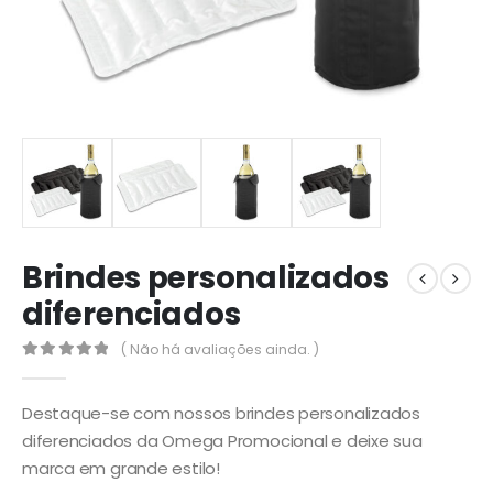
Brindes personalizados
diferenciados
( Não há avaliações ainda. )
0
out of 5
Destaque-se com nossos brindes personalizados
diferenciados da Omega Promocional e deixe sua
marca em grande estilo!